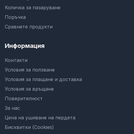
Количка за пазаруване
Поръчка
Сравнете продукти
Информация
Контакти
Условия за ползване
Условия за плащане и доставка
Условия за връщане
Поверителност
За нас
Цена на ушиване на пердета
Бисквитки (Cookies)