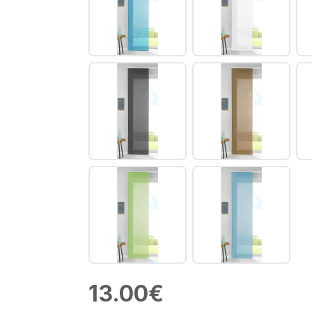
13.00€