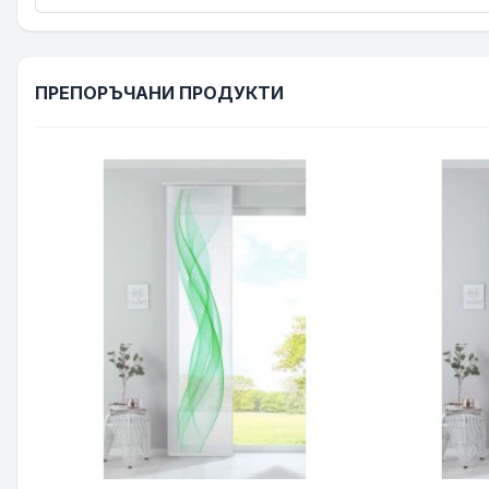
ПРЕПОРЪЧАНИ ПРОДУКТИ