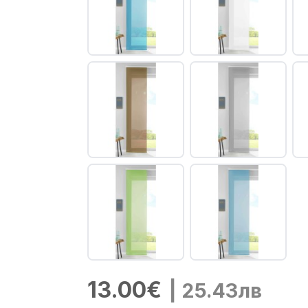
13.00€
| 25.43лв