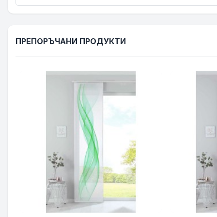
ПРЕПОРЪЧАНИ ПРОДУКТИ