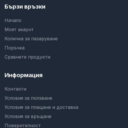
Бързи връзки
Начало
Моят акаунт
Количка за пазаруване
Поръчка
Сравнете продукти
Информация
Контакти
Условия за ползване
Условия за плащане и доставка
Условия за връщане
Поверителност