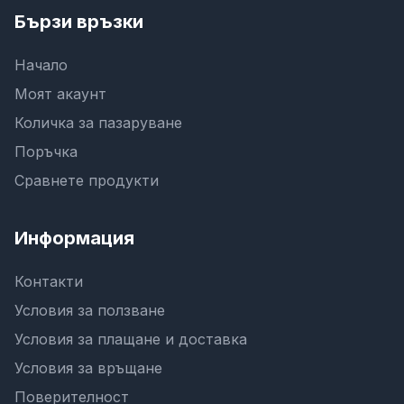
Бързи връзки
Начало
Моят акаунт
Количка за пазаруване
Поръчка
Сравнете продукти
Информация
Контакти
Условия за ползване
Условия за плащане и доставка
Условия за връщане
Поверителност