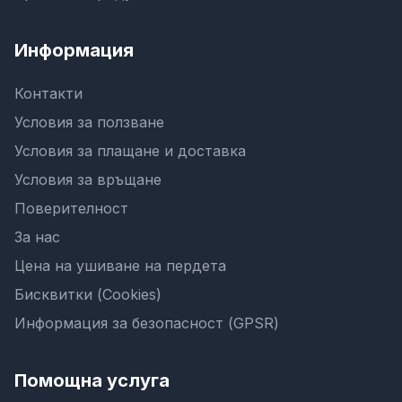
Информация
Контакти
Условия за ползване
Условия за плащане и доставка
Условия за връщане
Поверителност
За нас
Цена на ушиване на пердета
Бисквитки (Cookies)
Информация за безопасност (GPSR)
Помощна услуга