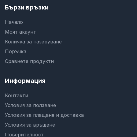
Бързи връзки
Начало
Моят акаунт
Количка за пазаруване
Поръчка
Сравнете продукти
Информация
Контакти
Условия за ползване
Условия за плащане и доставка
Условия за връщане
Поверителност