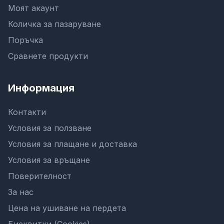
Моят акаунт
Количка за пазаруване
Поръчка
Сравнете продукти
Информация
Контакти
Условия за ползване
Условия за плащане и доставка
Условия за връщане
Поверителност
За нас
Цена на ушиване на пердета