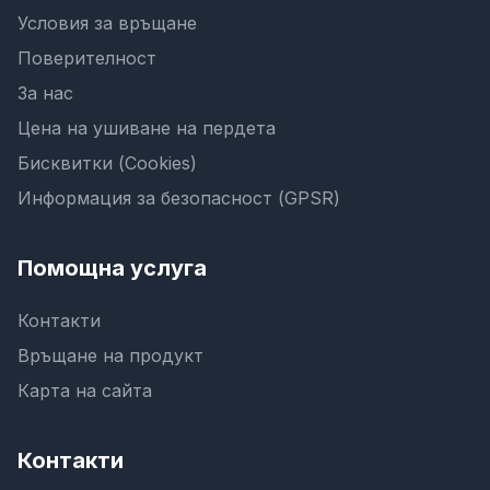
Условия за връщане
Поверителност
За нас
Цена на ушиване на пердета
Бисквитки (Cookies)
Информация за безопасност (GPSR)
Помощна услуга
Контакти
Връщане на продукт
Карта на сайта
Контакти