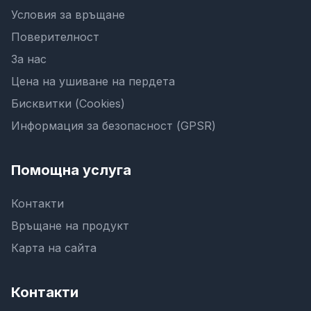
Условия за връщане
Поверителност
За нас
Цена на ушиване на пердета
Бисквитки (Cookies)
Информация за безопасност (GPSR)
Помощна услуга
Контакти
Връщане на продукт
Карта на сайта
Контакти