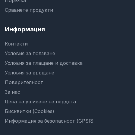
Поръчка
Сравнете продукти
Информация
Контакти
Условия за ползване
Условия за плащане и доставка
Условия за връщане
Поверителност
За нас
Цена на ушиване на пердета
Бисквитки (Cookies)
Информация за безопасност (GPSR)