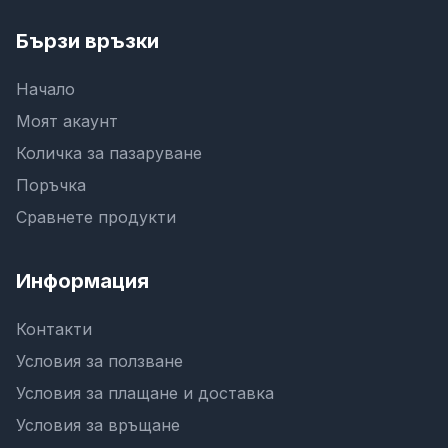
Бързи връзки
Начало
Моят акаунт
Количка за пазаруване
Поръчка
Сравнете продукти
Информация
Контакти
Условия за ползване
Условия за плащане и доставка
Условия за връщане