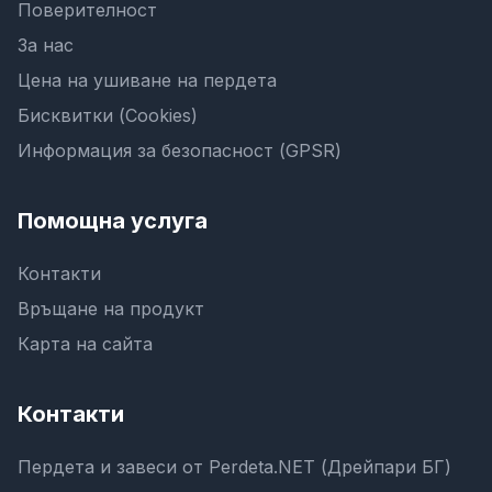
Поверителност
За нас
Цена на ушиване на пердета
Бисквитки (Cookies)
Информация за безопасност (GPSR)
Помощна услуга
Контакти
Връщане на продукт
Карта на сайта
Контакти
Пердета и завеси от Perdeta.NET (Дрейпари БГ)