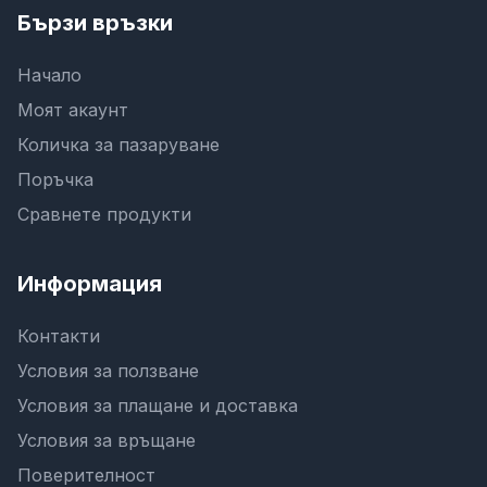
Бързи връзки
Начало
Моят акаунт
Количка за пазаруване
Поръчка
Сравнете продукти
Информация
Контакти
Условия за ползване
Условия за плащане и доставка
Условия за връщане
Поверителност