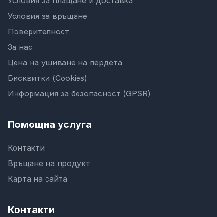
Условия за плащане и доставка
Условия за връщане
Поверителност
За нас
Цена на ушиване на пердета
Бисквитки (Cookies)
Информация за безопасност (GPSR)
Помощна услуга
Контакти
Връщане на продукт
Карта на сайта
Контакти