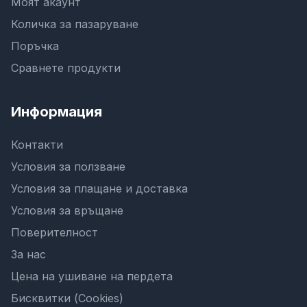
Моят акаунт
Количка за пазаруване
Поръчка
Сравнете продукти
Информация
Контакти
Условия за ползване
Условия за плащане и доставка
Условия за връщане
Поверителност
За нас
Цена на ушиване на пердета
Бисквитки (Cookies)