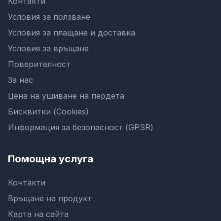
Контакти
Условия за ползване
Условия за плащане и доставка
Условия за връщане
Поверителност
За нас
Цена на ушиване на пердета
Бисквитки (Cookies)
Информация за безопасност (GPSR)
Помощна услуга
Контакти
Връщане на продукт
Карта на сайта