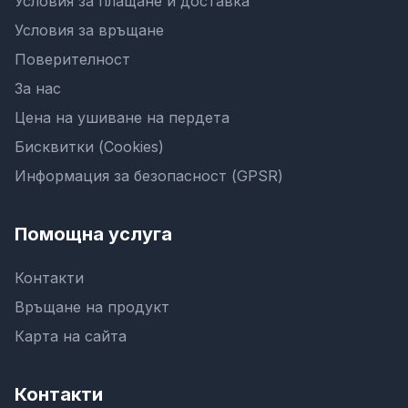
Условия за плащане и доставка
Условия за връщане
Поверителност
За нас
Цена на ушиване на пердета
Бисквитки (Cookies)
Информация за безопасност (GPSR)
Помощна услуга
Контакти
Връщане на продукт
Карта на сайта
Контакти