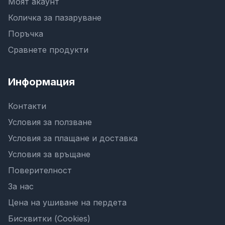
Моят акаунт
Количка за пазаруване
Поръчка
Сравнете продукти
Информация
Контакти
Условия за ползване
Условия за плащане и доставка
Условия за връщане
Поверителност
За нас
Цена на ушиване на пердета
Бисквитки (Cookies)