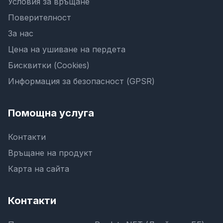
Условия за връщане
Поверителност
За нас
Цена на ушиване на пердета
Бисквитки (Cookies)
Информация за безопасност (GPSR)
Помощна услуга
Контакти
Връщане на продукт
Карта на сайта
Контакти