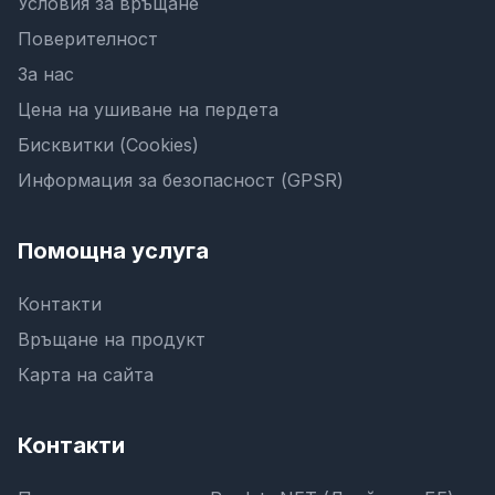
Условия за връщане
Поверителност
За нас
Цена на ушиване на пердета
Бисквитки (Cookies)
Информация за безопасност (GPSR)
Помощна услуга
Контакти
Връщане на продукт
Карта на сайта
Контакти