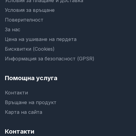
Условия за плащане и доставка
Условия за връщане
Поверителност
За нас
Цена на ушиване на пердета
Бисквитки (Cookies)
Информация за безопасност (GPSR)
Помощна услуга
Контакти
Връщане на продукт
Карта на сайта
Контакти