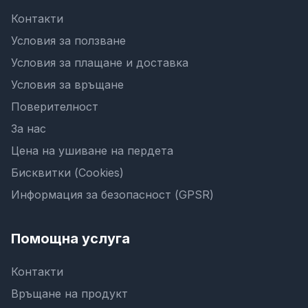
Контакти
Условия за ползване
Условия за плащане и доставка
Условия за връщане
Поверителност
За нас
Цена на ушиване на пердета
Бисквитки (Cookies)
Информация за безопасност (GPSR)
Помощна услуга
Контакти
Връщане на продукт