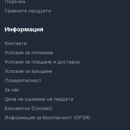
Поръчка
Сравнете продукти
Информация
Контакти
Условия за ползване
Условия за плащане и доставка
Условия за връщане
Поверителност
За нас
Цена на ушиване на пердета
Бисквитки (Cookies)
Информация за безопасност (GPSR)