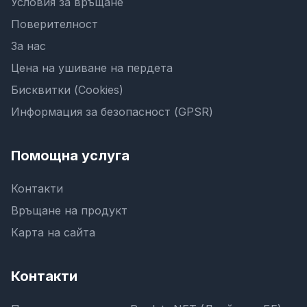
Условия за връщане
Поверителност
За нас
Цена на ушиване на пердета
Бисквитки (Cookies)
Информация за безопасност (GPSR)
Помощна услуга
Контакти
Връщане на продукт
Карта на сайта
Контакти