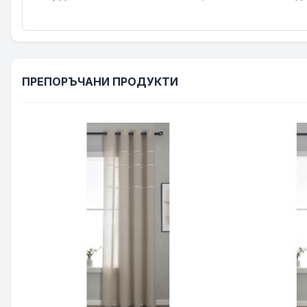
ПРЕПОРЪЧАНИ ПРОДУКТИ