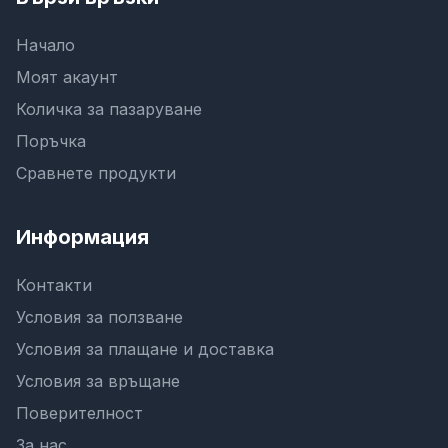
Начало
Моят акаунт
Количка за пазаруване
Поръчка
Сравнете продукти
Информация
Контакти
Условия за ползване
Условия за плащане и доставка
Условия за връщане
Поверителност
За нас