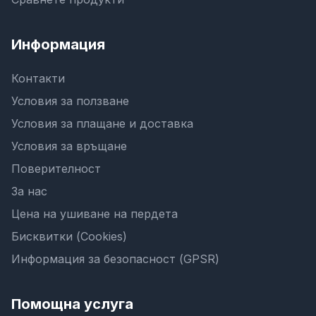
Информация
Контакти
Условия за ползване
Условия за плащане и доставка
Условия за връщане
Поверителност
За нас
Цена на ушиване на пердета
Бисквитки (Cookies)
Информация за безопасност (GPSR)
Помощна услуга