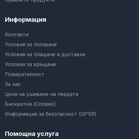
Информация
Контакти
Условия за ползване
Условия за плащане и доставка
Условия за връщане
Поверителност
За нас
Цена на ушиване на пердета
Бисквитки (Cookies)
Информация за безопасност (GPSR)
Помощна услуга