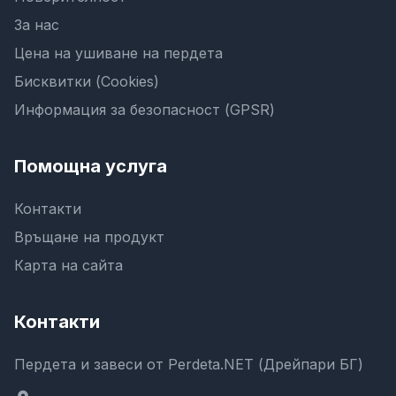
За нас
Цена на ушиване на пердета
Бисквитки (Cookies)
Информация за безопасност (GPSR)
Помощна услуга
Контакти
Връщане на продукт
Карта на сайта
Контакти
Пердета и завеси от Perdeta.NET (Дрейпари БГ)