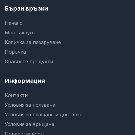
Бързи връзки
Начало
Моят акаунт
Количка за пазаруване
Поръчка
Сравнете продукти
Информация
Контакти
Условия за ползване
Условия за плащане и доставка
Условия за връщане
Поверителност