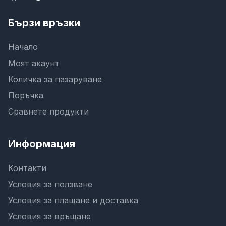
Бързи връзки
Начало
Моят акаунт
Количка за пазаруване
Поръчка
Сравнете продукти
Информация
Контакти
Условия за ползване
Условия за плащане и доставка
Условия за връщане