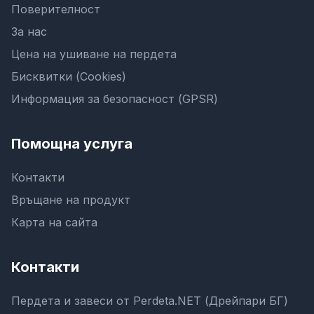
Поверителност
За нас
Цена на ушиване на пердета
Бисквитки (Cookies)
Информация за безопасност (GPSR)
Помощна услуга
Контакти
Връщане на продукт
Карта на сайта
Контакти
Пердета и завеси от Perdeta.NET (Дрейпари БГ)