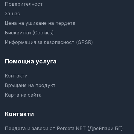
Поверителност
За нас
Цена на ушиване на пердета
Бисквитки (Cookies)
Информация за безопасност (GPSR)
Помощна услуга
Контакти
Връщане на продукт
Карта на сайта
Контакти
Пердета и завеси от Perdeta.NET (Дрейпари БГ)