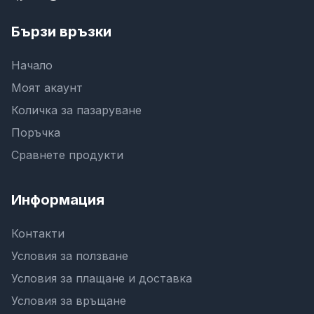
Бързи връзки
Начало
Моят акаунт
Количка за пазаруване
Поръчка
Сравнете продукти
Информация
Контакти
Условия за ползване
Условия за плащане и доставка
Условия за връщане