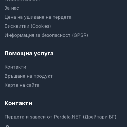
За нас
Цена на ушиване на пердета
Бисквитки (Cookies)
Информация за безопасност (GPSR)
Помощна услуга
Контакти
Връщане на продукт
Карта на сайта
Контакти
Пердета и завеси от Perdeta.NET (Дрейпари БГ)