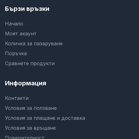
Бързи връзки
Начало
Моят акаунт
Количка за пазаруване
Поръчка
Сравнете продукти
Информация
Контакти
Условия за ползване
Условия за плащане и доставка
Условия за връщане
Поверителност