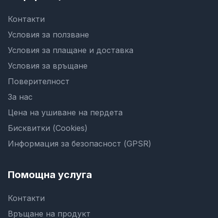
Контакти
Условия за ползване
Условия за плащане и доставка
Условия за връщане
Поверителност
За нас
Цена на ушиване на пердета
Бисквитки (Cookies)
Информация за безопасност (GPSR)
Помощна услуга
Контакти
Връщане на продукт