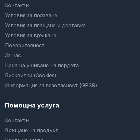
Контакти
Условия за ползване
Условия за плащане и доставка
Условия за връщане
Поверителност
За нас
Цена на ушиване на пердета
Бисквитки (Cookies)
Информация за безопасност (GPSR)
Помощна услуга
Контакти
Връщане на продукт