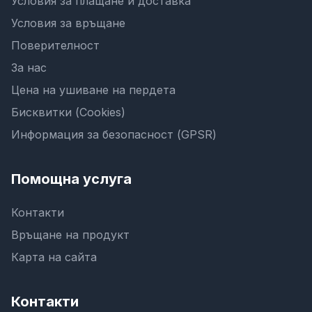
Условия за плащане и доставка
Условия за връщане
Поверителност
За нас
Цена на ушиване на пердета
Бисквитки (Cookies)
Информация за безопасност (GPSR)
Помощна услуга
Контакти
Връщане на продукт
Карта на сайта
Контакти