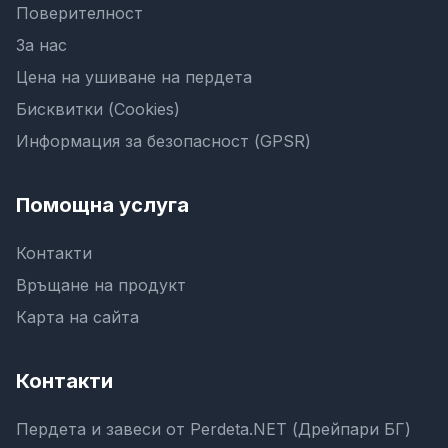
Поверителност
За нас
Цена на ушиване на пердета
Бисквитки (Cookies)
Информация за безопасност (GPSR)
Помощна услуга
Контакти
Връщане на продукт
Карта на сайта
Контакти
Пердета и завеси от Perdeta.NET (Дрейпари БГ)