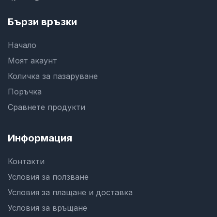
Бързи връзки
Начало
Моят акаунт
Количка за пазаруване
Поръчка
Сравнете продукти
Информация
Контакти
Условия за ползване
Условия за плащане и доставка
Условия за връщане