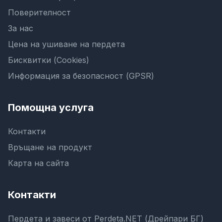
Поверителност
За нас
Цена на ушиване на пердета
Бисквитки (Cookies)
Информация за безопасност (GPSR)
Помощна услуга
Контакти
Връщане на продукт
Карта на сайта
Контакти
Пердета и завеси от Perdeta.NET (Дрейпари БГ)