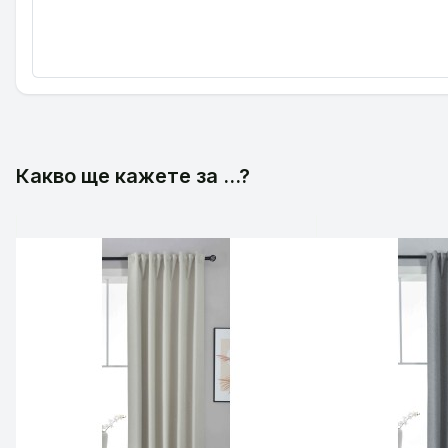
Какво ще кажете за ...?