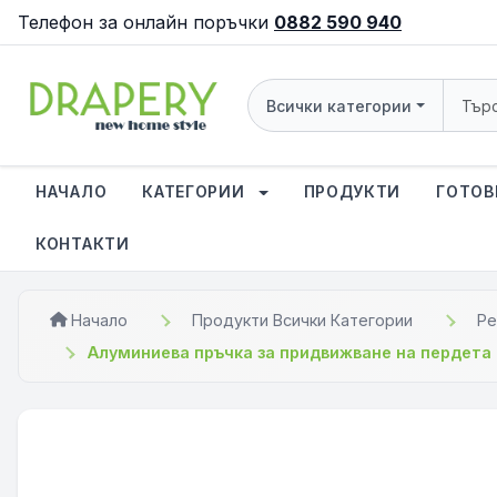
Телефон за онлайн поръчки
0882 590 940
Всички категории
НАЧАЛО
КАТЕГОРИИ
ПРОДУКТИ
ГОТОВ
КОНТАКТИ
Начало
Продукти Всички Категории
Ре
Алуминиева пръчка за придвижване на пердета 