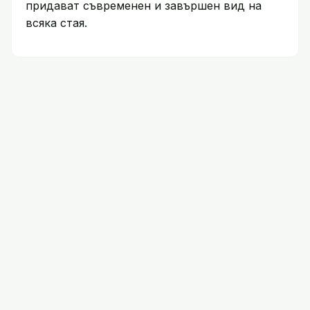
придават съвременен и завършен вид на
всяка стая.