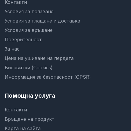
Контакти
Условия за ползване
Условия за плащане и доставка
Условия за връщане
Поверителност
За нас
Цена на ушиване на пердета
Бисквитки (Cookies)
Информация за безопасност (GPSR)
Помощна услуга
Контакти
Връщане на продукт
Карта на сайта