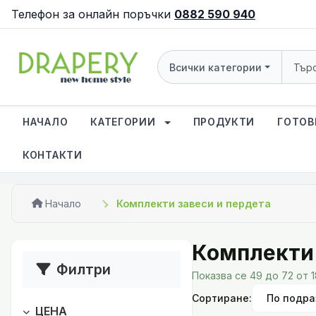
Телефон за онлайн поръчки
0882 590 940
Всички категории
НАЧАЛО
КАТЕГОРИИ
ПРОДУКТИ
ГОТОВ
КОНТАКТИ
Начало
Комплекти завеси и пердета
Комплекти 
Филтри
Показва се 49 до 72 от 
Сортиране:
ЦЕНА