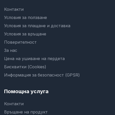
Контакти
Условия за ползване
Условия за плащане и доставка
Условия за връщане
Поверителност
За нас
Цена на ушиване на пердета
Бисквитки (Cookies)
Информация за безопасност (GPSR)
Помощна услуга
Контакти
Връщане на продукт