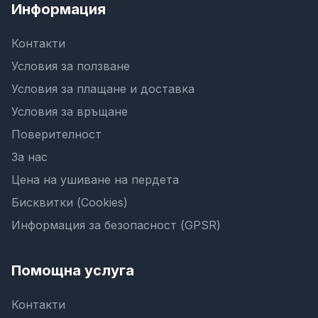
Информация
Контакти
Условия за ползване
Условия за плащане и доставка
Условия за връщане
Поверителност
За нас
Цена на ушиване на пердета
Бисквитки (Cookies)
Информация за безопасност (GPSR)
Помощна услуга
Контакти