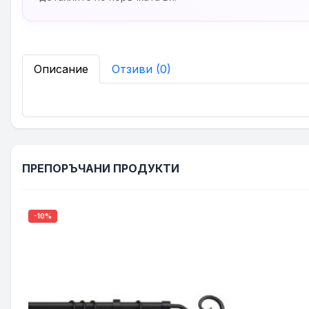
Описание
Отзиви (0)
ПРЕПОРЪЧАНИ ПРОДУКТИ
-10%