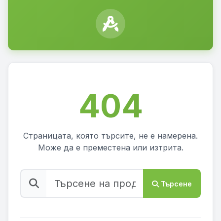
404
Страницата, която търсите, не е намерена.
Може да е преместена или изтрита.
Търсене