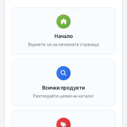
Начало
Върнете се на началната страница
Всички продукти
Разгледайте целия ни каталог