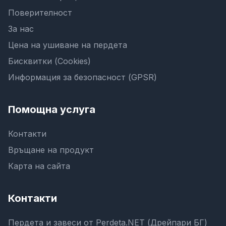
Поверителност
За нас
Цена на ушиване на пердета
Бисквитки (Cookies)
Информация за безопасност (GPSR)
Помощна услуга
Контакти
Връщане на продукт
Карта на сайта
Контакти
Пердета и завеси от Perdeta.NET (Дрейпари БГ)