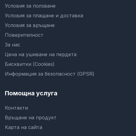
Условия за ползване
Условия за плащане и доставка
Условия за връщане
Поверителност
За нас
Цена на ушиване на пердета
Бисквитки (Cookies)
Информация за безопасност (GPSR)
Помощна услуга
Контакти
Връщане на продукт
Карта на сайта