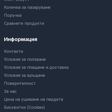
Количка за пазаруване
Поръчка
Сравнете продукти
Информация
Контакти
Условия за ползване
Условия за плащане и доставка
Условия за връщане
Поверителност
За нас
Цена на ушиване на пердета
Бисквитки (Cookies)