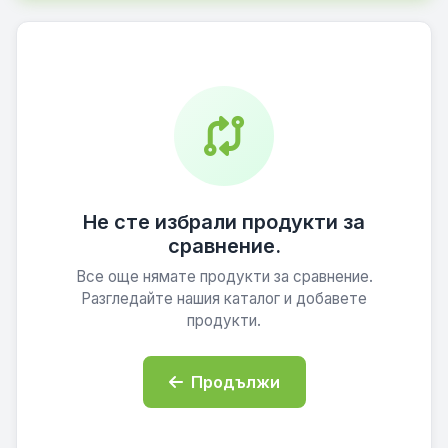
Не сте избрали продукти за
сравнение.
Все още нямате продукти за сравнение.
Разгледайте нашия каталог и добавете
продукти.
Продължи