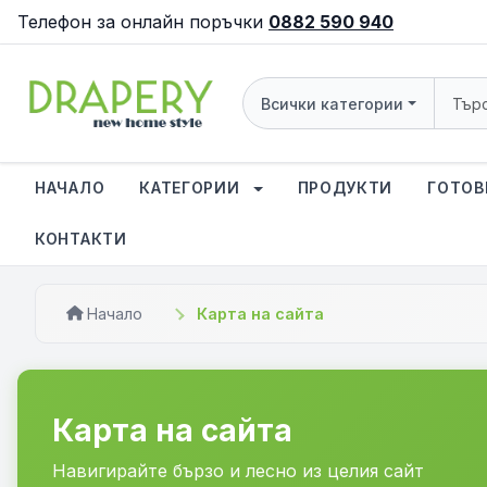
Телефон за онлайн поръчки
0882 590 940
Всички категории
НАЧАЛО
КАТЕГОРИИ
ПРОДУКТИ
ГОТОВ
КОНТАКТИ
Начало
Карта на сайта
Карта на сайта
Навигирайте бързо и лесно из целия сайт