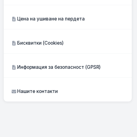
Цена на ушиване на пердета
Бисквитки (Cookies)
Информация за безопасност (GPSR)
Нашите контакти