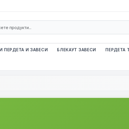
И ПЕРДЕТА И ЗАВЕСИ
БЛЕКАУТ ЗАВЕСИ
ПЕРДЕТА 