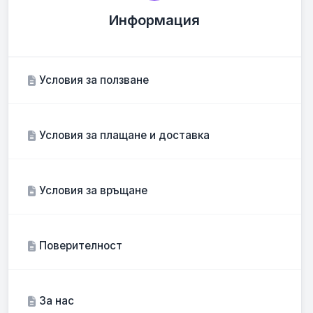
Информация
Условия за ползване
Условия за плащане и доставка
Условия за връщане
Поверителност
За нас