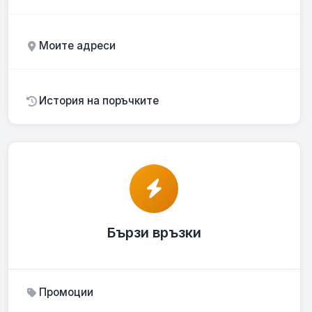
Моите адреси
История на поръчките
Бързи връзки
Промоции