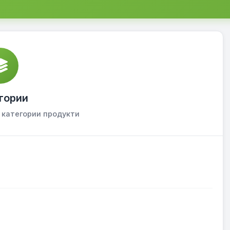
гории
 категории продукти