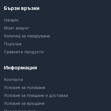
Бързи връзки
Начало
Моят акаунт
Количка за пазаруване
Поръчка
Сравнете продукти
Информация
Контакти
Условия за ползване
Условия за плащане и доставка
Условия за връщане