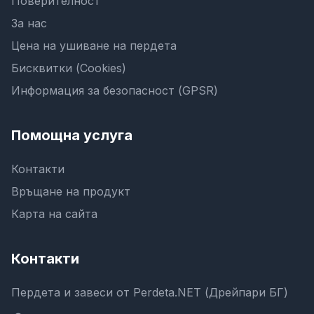
Поверителност
За нас
Цена на ушиване на пердета
Бисквитки (Cookies)
Информация за безопасност (GPSR)
Помощна услуга
Контакти
Връщане на продукт
Карта на сайта
Контакти
Пердета и завеси от Perdeta.NET (Дрейпари БГ)