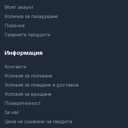
Моят акаунт
Количка за пазаруване
Поръчка
Сравнете продукти
Информация
Контакти
Условия за ползване
Условия за плащане и доставка
Условия за връщане
Поверителност
За нас
Цена на ушиване на пердета